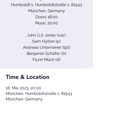
Humboldt's, Humboldtstraße 1, 81543
München, Germany
Doors 18:00
Music 20:00
John (JJ) Jones (voc)
Sam Hylton (p)
Andreas Unterreiner (tpt)
Benjamin Schäfer (b)
Flurin Mück (d)
Time & Location
16. Mai 2023, 20:00
München, Humboldtstraße 1, 81543
München, Germany