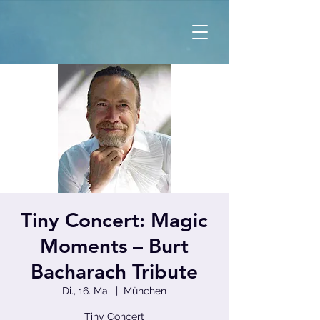
Tiny Concert: Magic
Moments – Burt
Bacharach Tribute
Di., 16. Mai
  |  
München
Tiny Concert