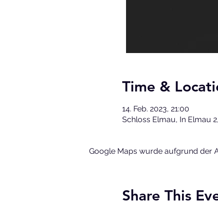
Time & Locati
14. Feb. 2023, 21:00
Schloss Elmau, In Elmau 2
Google Maps wurde aufgrund der Ana
Share This Ev