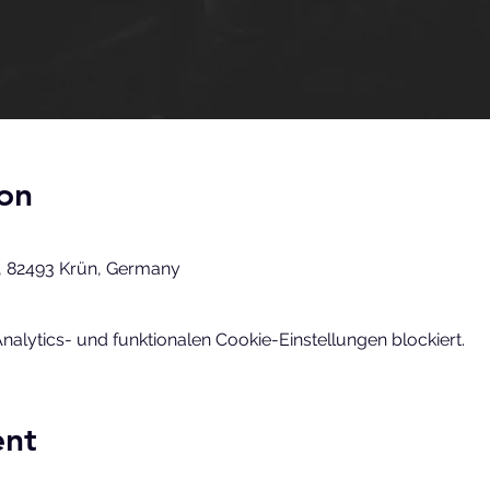
on
, 82493 Krün, Germany
lytics- und funktionalen Cookie-Einstellungen blockiert.
ent