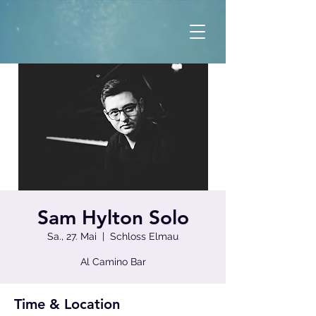
Sam Hylton Solo
Sa., 27. Mai
  |  
Schloss Elmau
Al Camino Bar
Time & Location