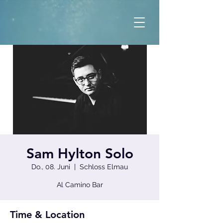
Sam Hylton Solo
Do., 08. Juni
  |  
Schloss Elmau
Al Camino Bar
Time & Location