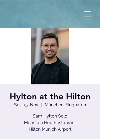
Hylton at the Hilton
So., 05. Nov.
  |  
München-Flughafen
Sam Hylton Solo
Mountain Hub Restaurant
Hilton Munich Airport