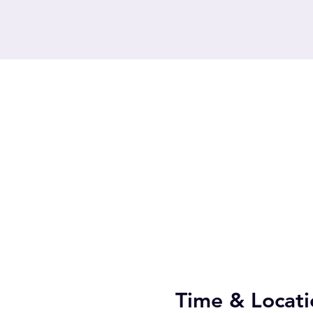
Time & Locati